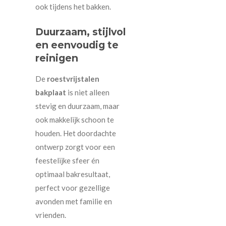
ook tijdens het bakken.
Duurzaam, stijlvol
en eenvoudig te
reinigen
De
roestvrijstalen
bakplaat
is niet alleen
stevig en duurzaam, maar
ook makkelijk schoon te
houden. Het doordachte
ontwerp zorgt voor een
feestelijke sfeer én
optimaal bakresultaat,
perfect voor gezellige
avonden met familie en
vrienden.