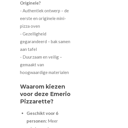
Originele?
- Authentiek ontwerp – de
eerste en originele mini-
pizza oven
- Gezelligheid
gegarandeerd – bak samen
aan tafel
- Duurzaam en veilig –
gemaakt van
hoogwaardige materialen
Waarom kiezen
voor deze Emerio
Pizzarette?
Geschikt voor 6
personen:
Meer