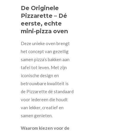
De Originele
Pizzarette – Dé
eerste, echte
mini-pizza oven
Deze unieke oven brengt
het concept van gezellig
samen pizza’s bakken aan
tafel tot leven. Met zijn
iconische design en
betrouwbare kwaliteit is
de Pizzarette dé standaard
voor iedereen die houdt
van lekker, creatief en
samen genieten.
Waarom kiezen voor de