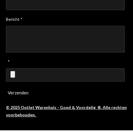
Bericht *
*
Verzenden
© 2025 Outlet Warenhuis - Goed & Voordelig ®. Alle rechten
voorbehouden.