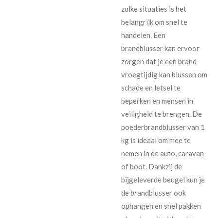
zulke situaties is het
belangrijk om snel te
handelen. Een
brandblusser kan ervoor
zorgen dat je een brand
vroegtijdig kan blussen om
schade en letsel te
beperken en mensen in
veiligheid te brengen. De
poederbrandblusser van 1
kg is ideaal om mee te
nemen in de auto, caravan
of boot. Dankzij de
bijgeleverde beugel kun je
de brandblusser ook
ophangen en snel pakken