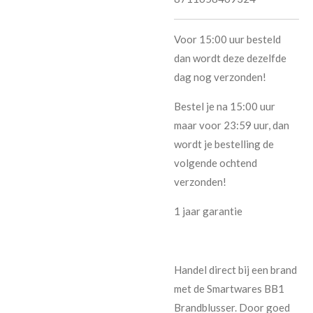
Voor 15:00 uur besteld
dan wordt deze dezelfde
dag nog verzonden!
Bestel je na 15:00 uur
maar voor 23:59 uur, dan
wordt je bestelling de
volgende ochtend
verzonden!
1 jaar garantie
Handel direct bij een brand
met de Smartwares BB1
Brandblusser. Door goed