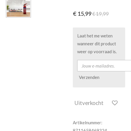
€ 15,99
€ 19,99
Laat het me weten
wanneer dit product
weer op voorraad is.
Verzenden
Uitverkocht
Artikelnummer:
8711658469324