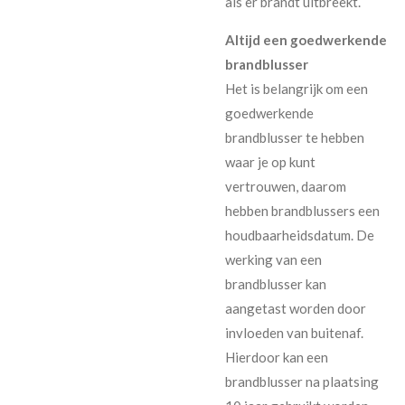
als er brandt uitbreekt.
Altijd een goedwerkende
brandblusser
Het is belangrijk om een
goedwerkende
brandblusser te hebben
waar je op kunt
vertrouwen, daarom
hebben brandblussers een
houdbaarheidsdatum. De
werking van een
brandblusser kan
aangetast worden door
invloeden van buitenaf.
Hierdoor kan een
brandblusser na plaatsing