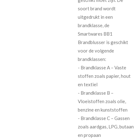
soort brand wordt
uitgedrukt in een
brandklasse, de
Smartwares BB1
Brandblusser is geschikt
voor de volgende
brandklassen:
- Brandklasse A – Vaste
stoffen zoals papier, hout
en textiel
- Brandklasse B –
Vloeistoffen zoals olie,
benzine en kunststoffen
- Brandklasse C – Gassen
zoals aardgas, LPG, butaan
en propaan