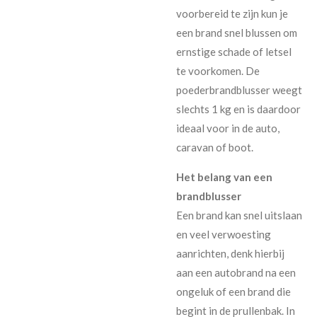
voorbereid te zijn kun je
een brand snel blussen om
ernstige schade of letsel
te voorkomen. De
poederbrandblusser weegt
slechts 1 kg en is daardoor
ideaal voor in de auto,
caravan of boot.
Het belang van een
brandblusser
Een brand kan snel uitslaan
en veel verwoesting
aanrichten, denk hierbij
aan een autobrand na een
ongeluk of een brand die
begint in de prullenbak. In