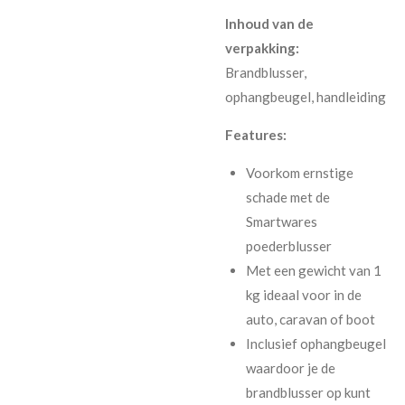
Inhoud van de
verpakking:
Brandblusser,
ophangbeugel, handleiding
Features:
Voorkom ernstige
schade met de
Smartwares
poederblusser
Met een gewicht van 1
kg ideaal voor in de
auto, caravan of boot
Inclusief ophangbeugel
waardoor je de
brandblusser op kunt