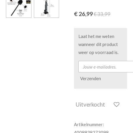
€ 26,99
€ 33,99
Laat het me weten
wanneer dit product
weer op voorraad is.
Verzenden
Uitverkocht
Artikelnummer:
4008838273098