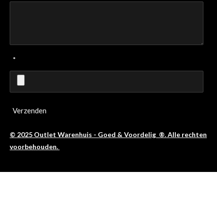
*
Verzenden
© 2025 Outlet Warenhuis - Goed & Voordelig ®. Alle rechten
voorbehouden.