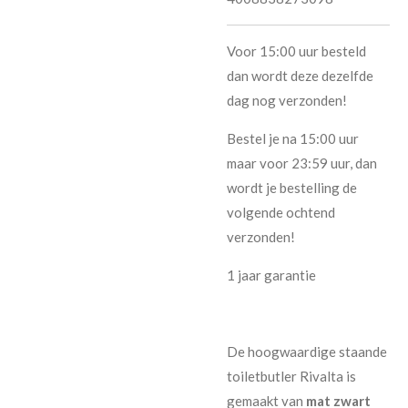
Voor 15:00 uur besteld
dan wordt deze dezelfde
dag nog verzonden!
Bestel je na 15:00 uur
maar voor 23:59 uur, dan
wordt je bestelling de
volgende ochtend
verzonden!
1 jaar garantie
De hoogwaardige staande
toiletbutler Rivalta is
gemaakt van
mat zwart