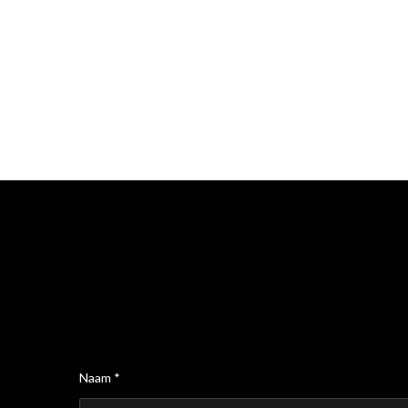
Naam *