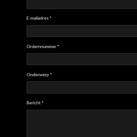
E-mailadres *
Ordernnummer *
Onderwerp *
Bericht *