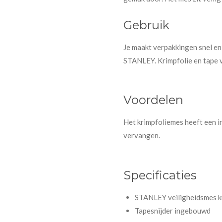
Gebruik
Je maakt verpakkingen snel en
STANLEY. Krimpfolie en tape v
Voordelen
Het krimpfoliemes heeft een 
vervangen.
Specificaties
STANLEY veiligheidsmes k
Tapesnijder ingebouwd