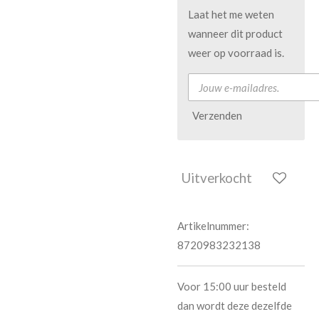
Laat het me weten
wanneer dit product
weer op voorraad is.
Verzenden
Uitverkocht
Artikelnummer:
8720983232138
Voor 15:00 uur besteld
dan wordt deze dezelfde