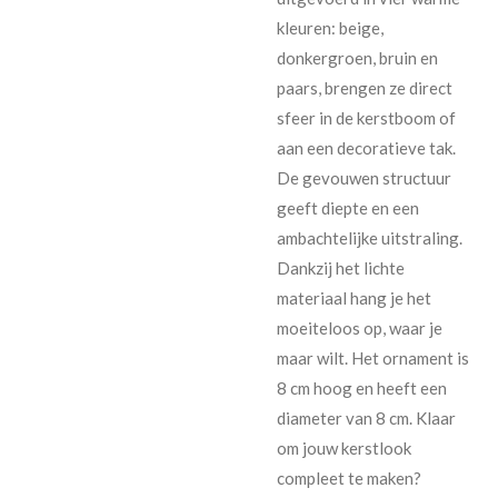
kleuren: beige,
donkergroen, bruin en
paars, brengen ze direct
sfeer in de kerstboom of
aan een decoratieve tak.
De gevouwen structuur
geeft diepte en een
ambachtelijke uitstraling.
Dankzij het lichte
materiaal hang je het
moeiteloos op, waar je
maar wilt. Het ornament is
8 cm hoog en heeft een
diameter van 8 cm. Klaar
om jouw kerstlook
compleet te maken?