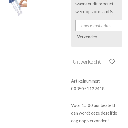
wanneer dit product
weer op voorraad is.
Verzenden
Uitverkocht
Artikelnummer:
0035051122418
Voor 15:00 uur besteld
dan wordt deze dezelfde
dag nog verzonden!