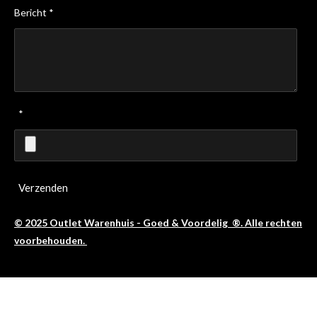
Bericht *
*
Verzenden
© 2025 Outlet Warenhuis - Goed & Voordelig ®. Alle rechten
voorbehouden.