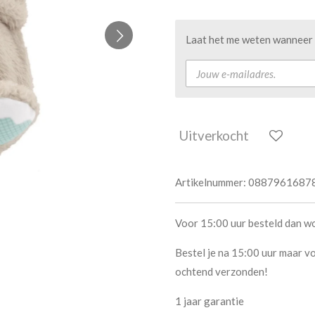
Laat het me weten wanneer d
Uitverkocht
Artikelnummer:
0887961687
Voor 15:00 uur besteld dan w
Bestel je na 15:00 uur maar vo
ochtend verzonden!
1 jaar garantie