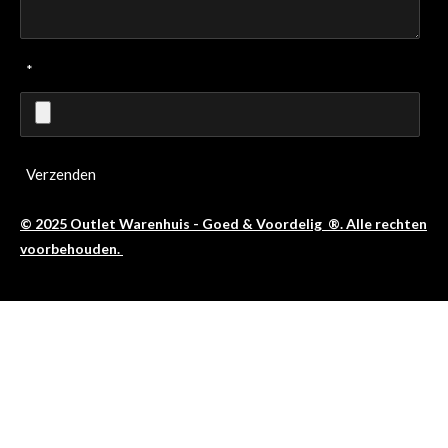
*
Verzenden
© 2025 Outlet Warenhuis - Goed & Voordelig ®. Alle rechten
voorbehouden.