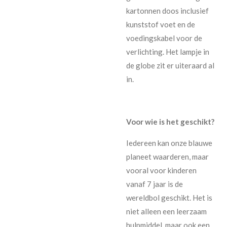
kartonnen doos inclusief
kunststof voet en de
voedingskabel voor de
verlichting. Het lampje in
de globe zit er uiteraard al
in.
Voor wie is het geschikt?
Iedereen kan onze blauwe
planeet waarderen, maar
vooral voor kinderen
vanaf 7 jaar is de
wereldbol geschikt. Het is
niet alleen een leerzaam
hulpmiddel, maar ook een