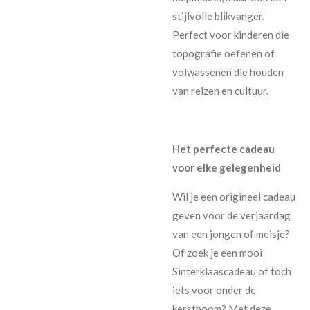
stijlvolle blikvanger.
Perfect voor kinderen die
topografie oefenen of
volwassenen die houden
van reizen en cultuur.
Het perfecte cadeau
voor elke gelegenheid
Wil je een origineel cadeau
geven voor de verjaardag
van een jongen of meisje?
Of zoek je een mooi
Sinterklaascadeau of toch
iets voor onder de
kerstboom? Met deze