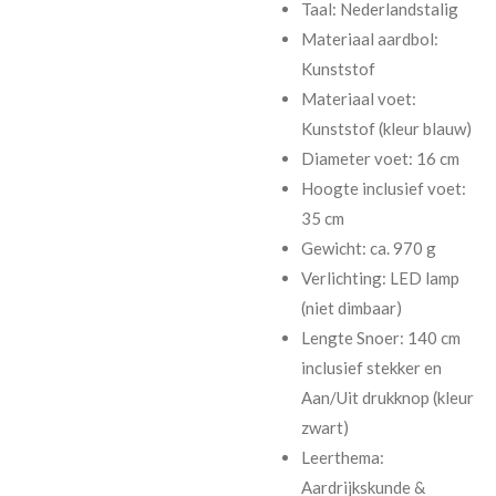
Taal: Nederlandstalig
Materiaal aardbol:
Kunststof
Materiaal voet:
Kunststof (kleur blauw)
Diameter voet: 16 cm
Hoogte inclusief voet:
35 cm
Gewicht: ca. 970 g
Verlichting: LED lamp
(niet dimbaar)
Lengte Snoer: 140 cm
inclusief stekker en
Aan/Uit drukknop (kleur
zwart)
Leerthema:
Aardrijkskunde &