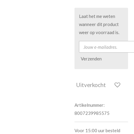
Laat het me weten
wanneer dit product
weer op voorraad is.
Verzenden
Uitverkocht
Artikelnummer:
8007239985575
Voor 15:00 uur besteld