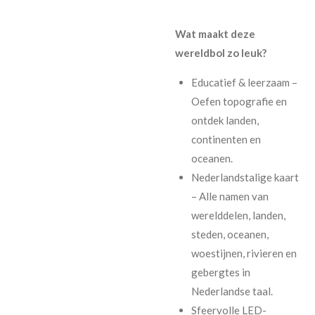
Wat maakt deze
wereldbol zo leuk?
Educatief & leerzaam –
Oefen topografie en
ontdek landen,
continenten en
oceanen.
Nederlandstalige kaart
– Alle namen van
werelddelen, landen,
steden, oceanen,
woestijnen, rivieren en
gebergtes in
Nederlandse taal.
Sfeervolle LED-