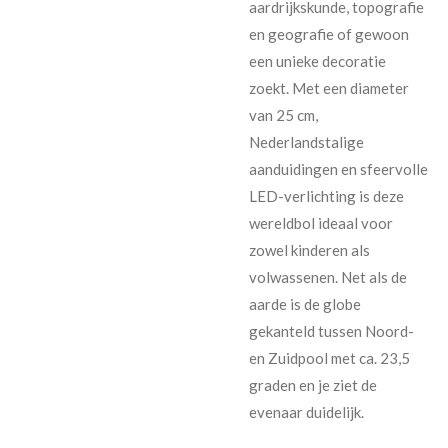
aardrijkskunde, topografie
en geografie of gewoon
een unieke decoratie
zoekt. Met een diameter
van 25 cm,
Nederlandstalige
aanduidingen en sfeervolle
LED-verlichting is deze
wereldbol ideaal voor
zowel kinderen als
volwassenen. Net als de
aarde is de globe
gekanteld tussen Noord-
en Zuidpool met ca. 23,5
graden en je ziet de
evenaar duidelijk.