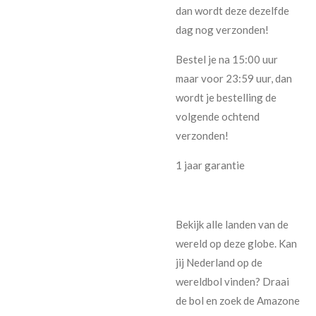
dan wordt deze dezelfde
dag nog verzonden!
Bestel je na 15:00 uur
maar voor 23:59 uur, dan
wordt je bestelling de
volgende ochtend
verzonden!
1 jaar garantie
Bekijk alle landen van de
wereld op deze globe. Kan
jij Nederland op de
wereldbol vinden? Draai
de bol en zoek de Amazone