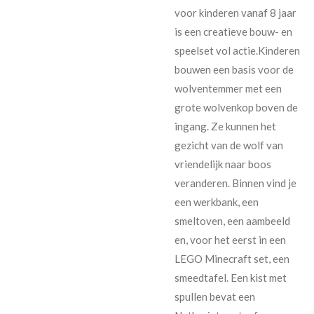
voor kinderen vanaf 8 jaar
is een creatieve bouw- en
speelset vol actie.Kinderen
bouwen een basis voor de
wolventemmer met een
grote wolvenkop boven de
ingang. Ze kunnen het
gezicht van de wolf van
vriendelijk naar boos
veranderen. Binnen vind je
een werkbank, een
smeltoven, een aambeeld
en, voor het eerst in een
LEGO Minecraft set, een
smeedtafel. Een kist met
spullen bevat een