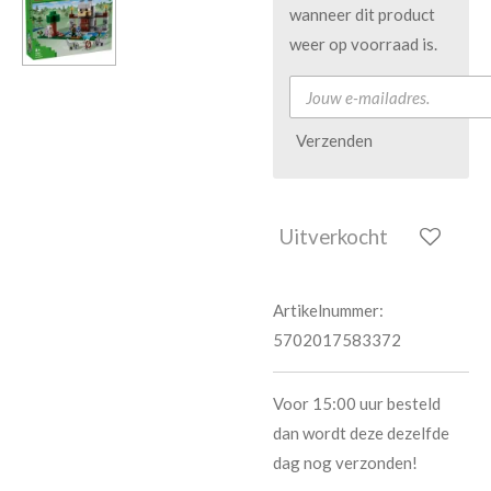
wanneer dit product
weer op voorraad is.
Verzenden
Uitverkocht
Artikelnummer:
5702017583372
Voor 15:00 uur besteld
dan wordt deze dezelfde
dag nog verzonden!