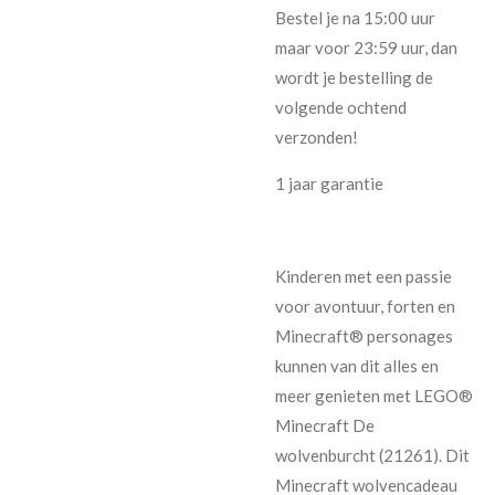
Bestel je na 15:00 uur
maar voor 23:59 uur, dan
wordt je bestelling de
volgende ochtend
verzonden!
1 jaar garantie
Kinderen met een passie
voor avontuur, forten en
Minecraft® personages
kunnen van dit alles en
meer genieten met LEGO®
Minecraft De
wolvenburcht (21261). Dit
Minecraft wolvencadeau