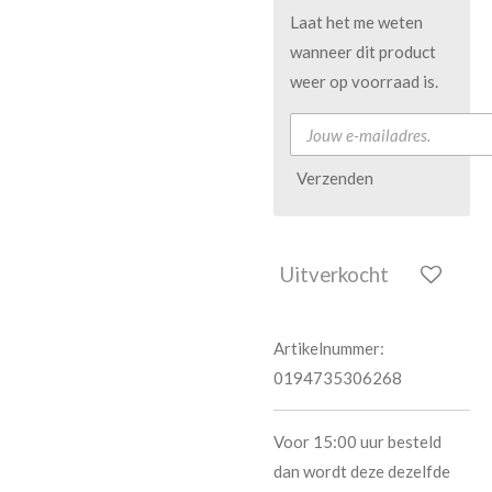
Laat het me weten
wanneer dit product
weer op voorraad is.
Verzenden
Uitverkocht
Artikelnummer:
0194735306268
Voor 15:00 uur besteld
dan wordt deze dezelfde