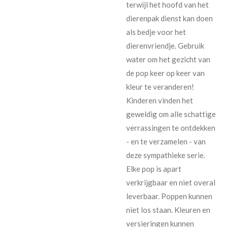
terwijl het hoofd van het
dierenpak dienst kan doen
als bedje voor het
dierenvriendje. Gebruik
water om het gezicht van
de pop keer op keer van
kleur te veranderen!
Kinderen vinden het
geweldig om alle schattige
verrassingen te ontdekken
- en te verzamelen - van
deze sympathieke serie.
Elke pop is apart
verkrijgbaar en niet overal
leverbaar. Poppen kunnen
niet los staan. Kleuren en
versieringen kunnen