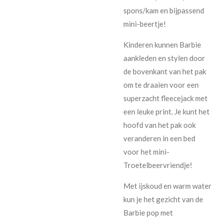
spons/kam en bijpassend
mini-beertje!
Kinderen kunnen Barbie
aankleden en stylen door
de bovenkant van het pak
om te draaien voor een
superzacht fleecejack met
een leuke print. Je kunt het
hoofd van het pak ook
veranderen in een bed
voor het mini-
Troetelbeervriendje!
Met ijskoud en warm water
kun je het gezicht van de
Barbie pop met