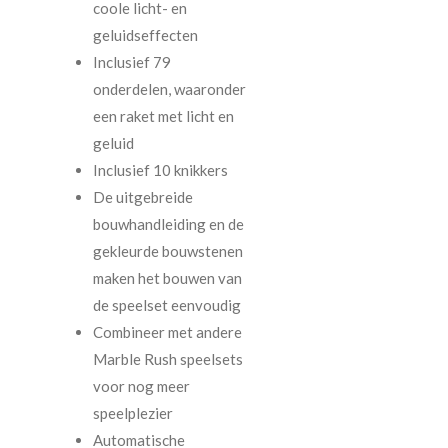
coole licht- en
geluidseffecten
Inclusief 79
onderdelen, waaronder
een raket met licht en
geluid
Inclusief 10 knikkers
De uitgebreide
bouwhandleiding en de
gekleurde bouwstenen
maken het bouwen van
de speelset eenvoudig
Combineer met andere
Marble Rush speelsets
voor nog meer
speelplezier
Automatische