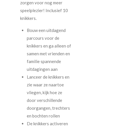
zorgen voor nog meer
speelplezier! Inclusief 10
knikkers.
Bouw een uitdagend
parcours voor de
knikkers en ga alleen of
samen met vrienden en
familie spannende
uitdagingen aan
Lanceer de knikkers en
zie waar ze naartoe
vliegen, kijk hoe ze
door verschillende
doorgangen, trechters
en bochten rollen
De knikkers activeren