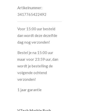
Artikelnummer:
3417765422492
Voor 15:00 uur besteld
dan wordt deze dezelfde
dag nog verzonden!
Bestel je na 15:00 uur
maar voor 23:59 uur, dan
wordt je bestelling de
volgende ochtend
verzonden!
1 jaar garantie
VTech Marble Rush