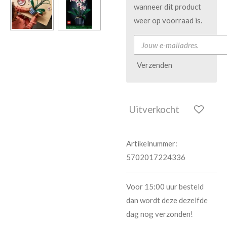
wanneer dit product
weer op voorraad is.
Verzenden
Uitverkocht
Artikelnummer:
5702017224336
Voor 15:00 uur besteld
dan wordt deze dezelfde
dag nog verzonden!