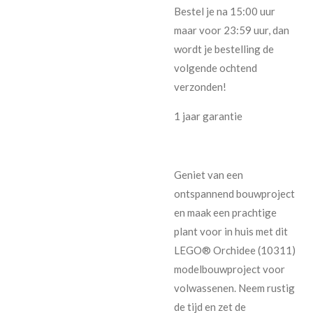
Bestel je na 15:00 uur
maar voor 23:59 uur, dan
wordt je bestelling de
volgende ochtend
verzonden!
1 jaar garantie
Geniet van een
ontspannend bouwproject
en maak een prachtige
plant voor in huis met dit
LEGO® Orchidee (10311)
modelbouwproject voor
volwassenen. Neem rustig
de tijd en zet de