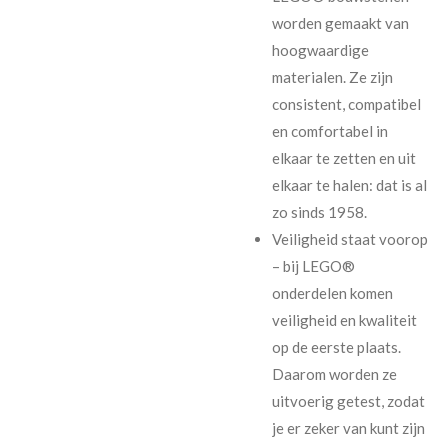
worden gemaakt van
hoogwaardige
materialen. Ze zijn
consistent, compatibel
en comfortabel in
elkaar te zetten en uit
elkaar te halen: dat is al
zo sinds 1958.
Veiligheid staat voorop
– bij LEGO®
onderdelen komen
veiligheid en kwaliteit
op de eerste plaats.
Daarom worden ze
uitvoerig getest, zodat
je er zeker van kunt zijn