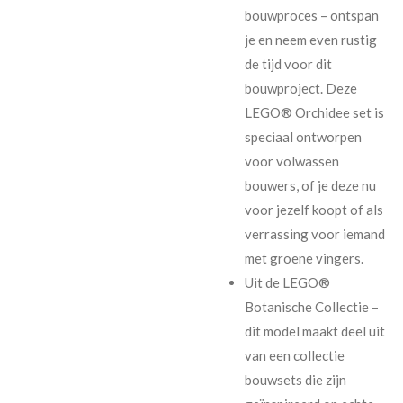
bouwproces – ontspan
je en neem even rustig
de tijd voor dit
bouwproject. Deze
LEGO® Orchidee set is
speciaal ontworpen
voor volwassen
bouwers, of je deze nu
voor jezelf koopt of als
verrassing voor iemand
met groene vingers.
Uit de LEGO®
Botanische Collectie –
dit model maakt deel uit
van een collectie
bouwsets die zijn