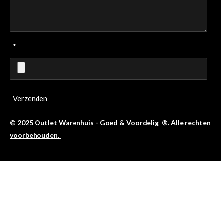
*
Verzenden
© 2025 Outlet Warenhuis - Goed & Voordelig ®. Alle rechten
voorbehouden.