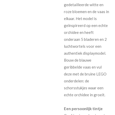
gedetailleerde witte en
roze bloemen en de vaas in
elkaar. Het model is
geïnspireerd op een echte
orchidee en heeft
onderaan 5 bladeren en 2
luchtwortels voor een
authentiek displaymodel.
Bouw de blauwe
geribbelde vaas en vul
deze met de bruine LEGO
onderdelen: de
schorsstukjes waar een
echte orchidee in groeit.
Een persoonlijk tintje