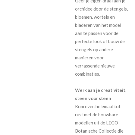
Geef je eigen draai aan je
orchidee door de stengels,
bloemen, wortels en
bladeren van het model
aan te passen voor de
perfecte look of bouw de
stengels op andere
manieren voor
verrassende nieuwe
combinaties.
Werk aan je creativiteit,
steen voor steen
Kom even helemaal tot
rust met de bouwbare
modellen uit de LEGO
Botanische Collectie die