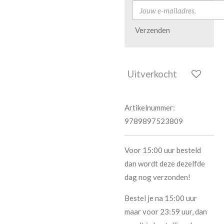
Verzenden
Uitverkocht
Artikelnummer:
9789897523809
Voor 15:00 uur besteld
dan wordt deze dezelfde
dag nog verzonden!
Bestel je na 15:00 uur
maar voor 23:59 uur, dan