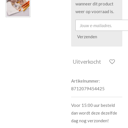
wanneer dit product
weer op voorraad is.
Verzenden
Uitverkocht
Artikelnummer:
8712079454425
Voor 15:00 uur besteld
dan wordt deze dezelfde
dag nog verzonden!