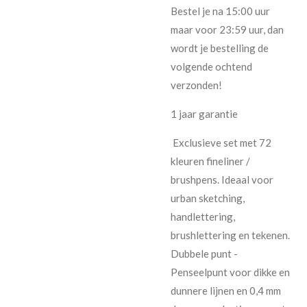
Bestel je na 15:00 uur
maar voor 23:59 uur, dan
wordt je bestelling de
volgende ochtend
verzonden!
1 jaar garantie
Exclusieve set met 72
kleuren fineliner /
brushpens. Ideaal voor
urban sketching,
handlettering,
brushlettering en tekenen.
Dubbele punt -
Penseelpunt voor dikke en
dunnere lijnen en 0,4 mm