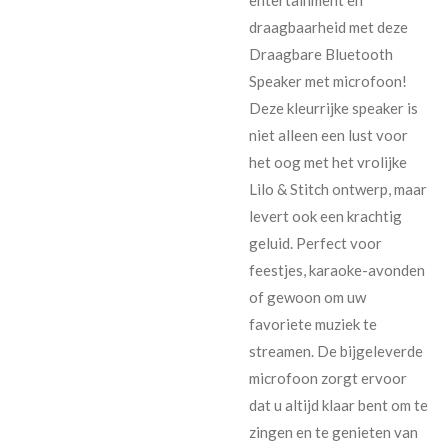
draagbaarheid met deze
Draagbare Bluetooth
Speaker met microfoon!
Deze kleurrijke speaker is
niet alleen een lust voor
het oog met het vrolijke
Lilo & Stitch ontwerp, maar
levert ook een krachtig
geluid. Perfect voor
feestjes, karaoke-avonden
of gewoon om uw
favoriete muziek te
streamen. De bijgeleverde
microfoon zorgt ervoor
dat u altijd klaar bent om te
zingen en te genieten van