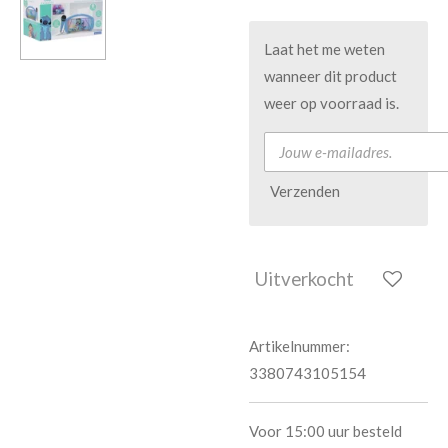
Laat het me weten
wanneer dit product
weer op voorraad is.
Verzenden
Uitverkocht
Artikelnummer:
3380743105154
Voor 15:00 uur besteld