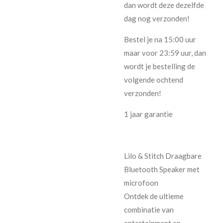
dan wordt deze dezelfde
dag nog verzonden!
Bestel je na 15:00 uur
maar voor 23:59 uur, dan
wordt je bestelling de
volgende ochtend
verzonden!
1 jaar garantie
Lilo & Stitch Draagbare
Bluetooth Speaker met
microfoon
Ontdek de ultieme
combinatie van
entertainment en