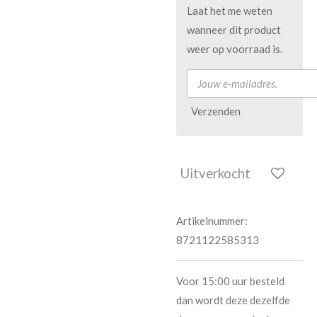
Laat het me weten
wanneer dit product
weer op voorraad is.
Verzenden
Uitverkocht
Artikelnummer:
8721122585313
Voor 15:00 uur besteld
dan wordt deze dezelfde