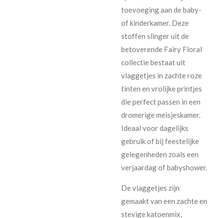
toevoeging aan de baby-
of kinderkamer. Deze
stoffen slinger uit de
betoverende Fairy Floral
collectie bestaat uit
vlaggetjes in zachte roze
tinten en vrolijke printjes
die perfect passen in een
dromerige meisjeskamer.
Ideaal voor dagelijks
gebruik of bij feestelijke
gelegenheden zoals een
verjaardag of babyshower.
De vlaggetjes zijn
gemaakt van een zachte en
stevige katoenmix,