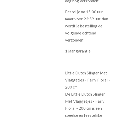
dag nog verzonden!
Bestel je na 15:00 uur
maar voor 23:59 uur, dan
wordt je bestelling de
volgende ochtend
verzonden!
1 jaar garantie
Little Dutch Slinger Met
Vlaggetjes - Fairy Floral -
200 cm
De Little Dutch Slinger
Met Vlaggetjes - Fairy
Floral - 200 cm is een
speelse en feestelijke