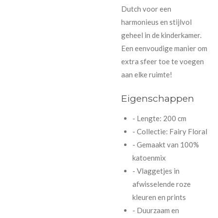
Dutch voor een
harmonieus en stijlvol
geheel in de kinderkamer.
Een eenvoudige manier om
extra sfeer toe te voegen
aan elke ruimte!
Eigenschappen
- Lengte: 200 cm
- Collectie: Fairy Floral
- Gemaakt van 100%
katoenmix
- Vlaggetjes in
afwisselende roze
kleuren en prints
- Duurzaam en