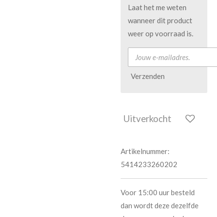
Laat het me weten
wanneer dit product
weer op voorraad is.
Verzenden
Uitverkocht
Artikelnummer:
5414233260202
Voor 15:00 uur besteld
dan wordt deze dezelfde