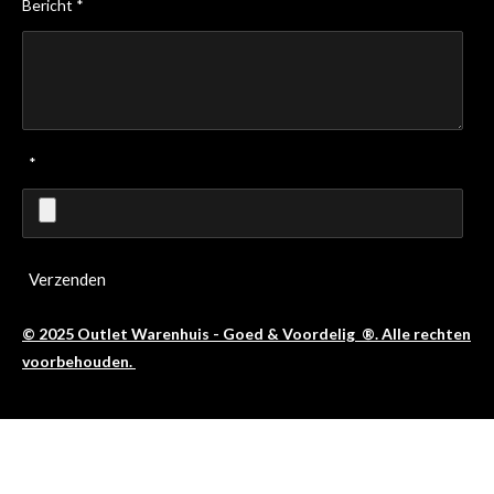
Bericht *
*
Verzenden
© 2025 Outlet Warenhuis - Goed & Voordelig ®. Alle rechten
voorbehouden.