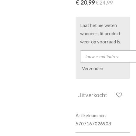
€ 20,99
€ 24,99
Laat het me weten
wanneer dit product
weer op voorraad is.
Verzenden
Uitverkocht
Artikelnummer:
5707167026908