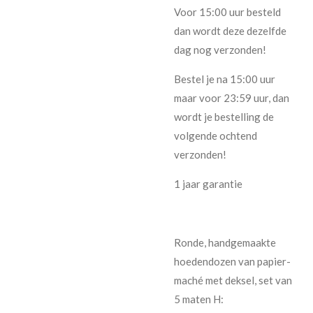
Voor 15:00 uur besteld
dan wordt deze dezelfde
dag nog verzonden!
Bestel je na 15:00 uur
maar voor 23:59 uur, dan
wordt je bestelling de
volgende ochtend
verzonden!
1 jaar garantie
Ronde, handgemaakte
hoedendozen van papier-
maché met deksel, set van
5 maten H: