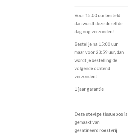
Voor 15:00 uur besteld
dan wordt deze dezelfde
dag nog verzonden!
Bestel je na 15:00 uur
maar voor 23:59 uur, dan
wordt je bestelling de
volgende ochtend
verzonden!
1 jaar garantie
Deze
stevige tissuebox
is
gemaakt van
gesatineerd
roestvrij