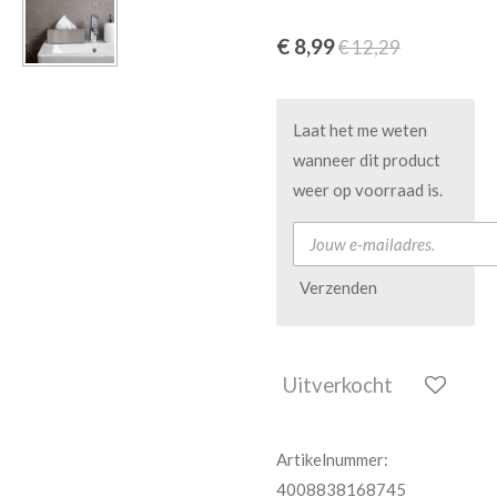
€ 8,99
€ 12,29
Laat het me weten
wanneer dit product
weer op voorraad is.
Verzenden
Uitverkocht
Artikelnummer:
4008838168745