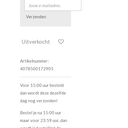
Verzenden
Uitverkocht
Artikelnummer:
4078500172905
Voor 15:00 uur besteld
dan wordt deze dezelfde
dag nog verzonden!
Bestel je na 15:00 uur
maar voor 23:59 uur, dan
wordt je bestelling de