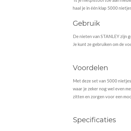
haal je in één klap 5000 nietjes
Gebruik
De nieten van STANLEY zijn ge
Je kunt ze gebruiken om de vo
Voordelen
Met deze set van 5000 nietjes
waar je zeker nog wel even mee
zitten en zorgen voor een moo
Specificaties