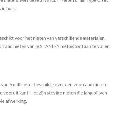
 in huis.
schikt voor het nieten van verschillende materialen.
orraad nieten van je STANLEY nietpistool aan te vullen.
 van 6 millimeter beschik je over een voorraad nieten
 vooruit kunt. Het zijn stevige nieten die lang blijven
ie afwerking.