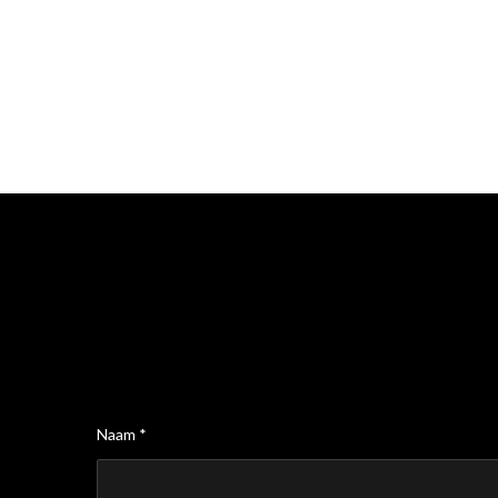
Naam *