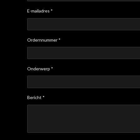
E-mailadres *
Ordernnummer *
Onderwerp *
Bericht *