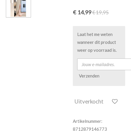
€ 14,99
€ 19,95
Laat het me weten
wanneer dit product
weer op voorraad is.
Verzenden
Uitverkocht
Artikelnummer:
8712879146773