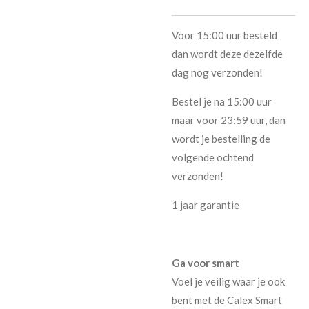
Voor 15:00 uur besteld
dan wordt deze dezelfde
dag nog verzonden!
Bestel je na 15:00 uur
maar voor 23:59 uur, dan
wordt je bestelling de
volgende ochtend
verzonden!
1 jaar garantie
Ga voor smart
Voel je veilig waar je ook
bent met de Calex Smart