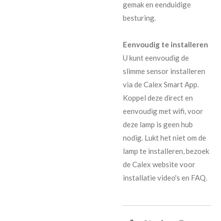
gemak en eenduidige
besturing.
Eenvoudig te installeren
U kunt eenvoudig de
slimme sensor installeren
via de Calex Smart App.
Koppel deze direct en
eenvoudig met wifi, voor
deze lamp is geen hub
nodig. Lukt het niet om de
lamp te installeren, bezoek
de Calex website voor
installatie video's en FAQ.