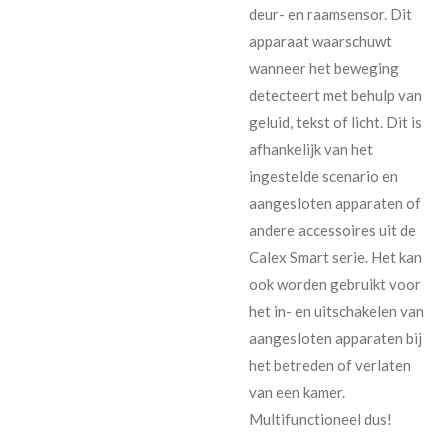
deur- en raamsensor. Dit
apparaat waarschuwt
wanneer het beweging
detecteert met behulp van
geluid, tekst of licht. Dit is
afhankelijk van het
ingestelde scenario en
aangesloten apparaten of
andere accessoires uit de
Calex Smart serie. Het kan
ook worden gebruikt voor
het in- en uitschakelen van
aangesloten apparaten bij
het betreden of verlaten
van een kamer.
Multifunctioneel dus!