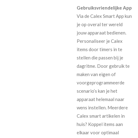
Gebruiksvriendelijke App
Via de Calex Smart App kun
je op overal ter wereld
jouw apparaat bedienen.
Personaliseer je Calex
items door timers in te
stellen die passen bij je
dagritme. Door gebruik te
maken van eigen of
voorgeprogrammeerde
scenario’s kan je het
apparaat helemaal naar
wens instellen. Meerdere
Calex smart artikelen in
huis? Koppel items aan
elkaar voor optimaal