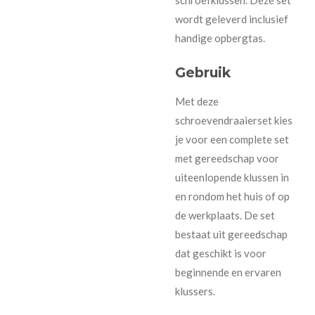
wordt geleverd inclusief
handige opbergtas.
Gebruik
Met deze
schroevendraaierset kies
je voor een complete set
met gereedschap voor
uiteenlopende klussen in
en rondom het huis of op
de werkplaats. De set
bestaat uit gereedschap
dat geschikt is voor
beginnende en ervaren
klussers.