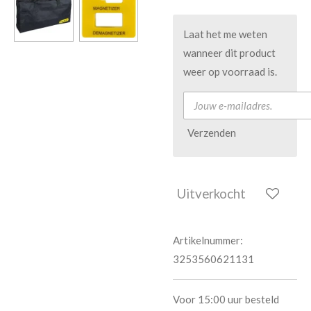
Laat het me weten
wanneer dit product
weer op voorraad is.
Verzenden
Uitverkocht
Artikelnummer:
3253560621131
Voor 15:00 uur besteld