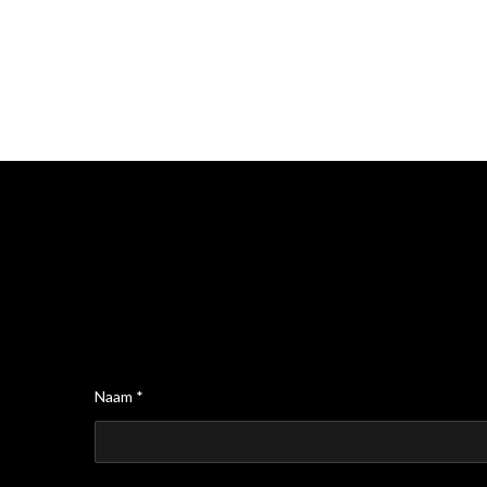
Naam *