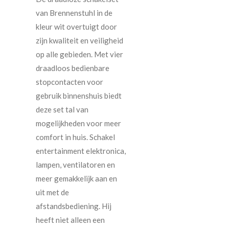
van Brennenstuhl in de
kleur wit overtuigt door
zijn kwaliteit en veiligheid
op alle gebieden. Met vier
draadloos bedienbare
stopcontacten voor
gebruik binnenshuis biedt
deze set tal van
mogelijkheden voor meer
comfort in huis. Schakel
entertainment elektronica,
lampen, ventilatoren en
meer gemakkelijk aan en
uit met de
afstandsbediening. Hij
heeft niet alleen een