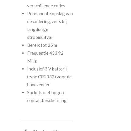
verschillende codes
Permanente opslag van
de codering, zelfs bij
langdurige
stroomuitval
Bereik tot 25 m
Frequentie 433,92
MHz
Inclusief 3 V batterij
(type CR2032) voor de
handzender
Sockets met hogere
contactbescherming