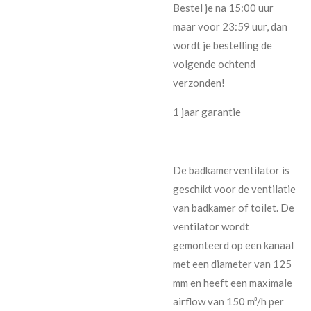
Bestel je na 15:00 uur
maar voor 23:59 uur, dan
wordt je bestelling de
volgende ochtend
verzonden!
1 jaar garantie
De badkamerventilator is
geschikt voor de ventilatie
van badkamer of toilet. De
ventilator wordt
gemonteerd op een kanaal
met een diameter van 125
mm en heeft een maximale
airflow van 150 m³/h per