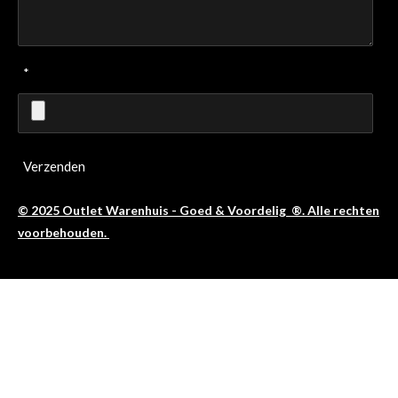
*
Verzenden
© 2025 Outlet Warenhuis - Goed & Voordelig ®. Alle rechten
voorbehouden.