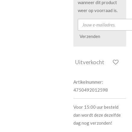
wanneer dit product
weer op voorraad is.
Verzenden
Uitverkocht
Artikelnummer:
4750492012598
Voor 15:00 uur besteld
dan wordt deze dezelfde
dag nog verzonden!