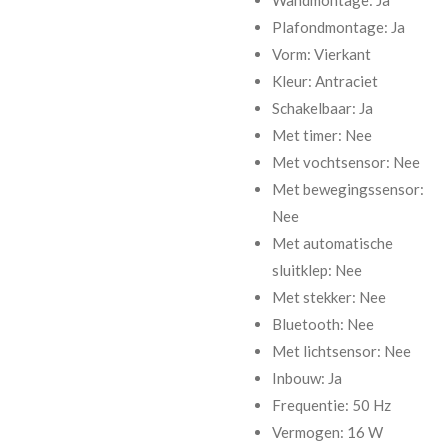
Plafondmontage: Ja
Vorm: Vierkant
Kleur: Antraciet
Schakelbaar: Ja
Met timer: Nee
Met vochtsensor: Nee
Met bewegingssensor:
Nee
Met automatische
sluitklep: Nee
Met stekker: Nee
Bluetooth: Nee
Met lichtsensor: Nee
Inbouw: Ja
Frequentie: 50 Hz
Vermogen: 16 W