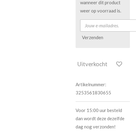
wanneer dit product
weer op voorraad is.
Verzenden
Uitverkocht
Artikelnummer:
3253561830655
Voor 15:00 uur besteld
dan wordt deze dezelfde
dag nog verzonden!