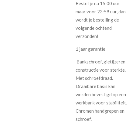
Bestel je na 15:00 uur
maar voor 23:59 uur, dan
wordt je bestelling de
volgende ochtend
verzonden!
1 jaar garantie
Bankschroef, gietijzeren
constructie voor sterkte.
Met schroefdraad.
Draaibare basis kan
worden bevestigd op een
werkbank voor stabiliteit.
Chromen handgrepen en
schroef.