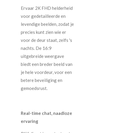
Ervaar 2K FHD helderheid
voor gedetailleerde en
levendige beelden, zodat je
precies kunt zien wie er
voor de deur staat, zelfs 's
nachts. De 16:9
uitgebreide weergave
biedt een breder beeld van
je hele voordeur, voor een
betere beveiliging en
gemoedsrust.
Real-time chat, naadloze
ervaring