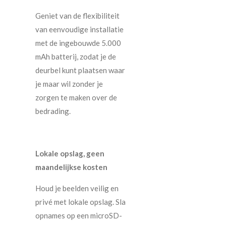
Geniet van de flexibiliteit
van eenvoudige installatie
met de ingebouwde 5.000
mAh batterij, zodat je de
deurbel kunt plaatsen waar
je maar wil zonder je
zorgen te maken over de
bedrading.
Lokale opslag, geen
maandelijkse kosten
Houd je beelden veilig en
privé met lokale opslag. Sla
opnames op een microSD-