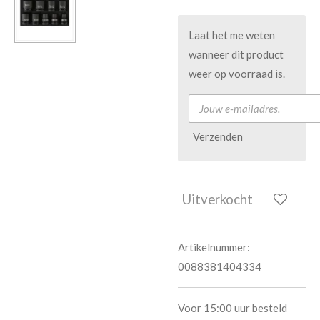
Laat het me weten
wanneer dit product
weer op voorraad is.
Verzenden
Uitverkocht
Artikelnummer:
0088381404334
Voor 15:00 uur besteld