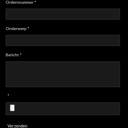
Ordernnummer *
Onderwerp *
Bericht *
*
Verzenden