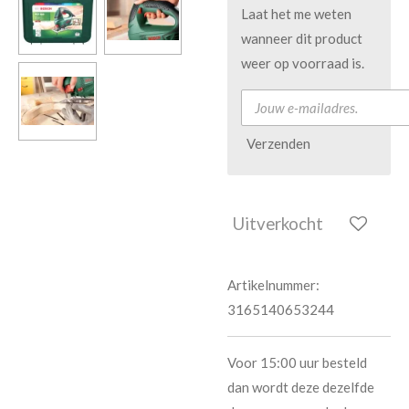
Laat het me weten
wanneer dit product
weer op voorraad is.
Verzenden
Uitverkocht
Artikelnummer:
3165140653244
Voor 15:00 uur besteld
dan wordt deze dezelfde