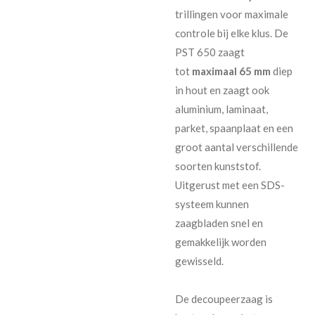
trillingen voor maximale
controle bij elke klus. De
PST 650 zaagt
tot
maximaal 65 mm
diep
in hout en zaagt ook
aluminium, laminaat,
parket, spaanplaat en een
groot aantal verschillende
soorten kunststof.
Uitgerust met een SDS-
systeem kunnen
zaagbladen snel en
gemakkelijk worden
gewisseld.
De decoupeerzaag is