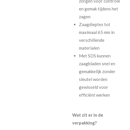
zorgen voor controle
en gemak tijdens het
zagen
Zaagdieptes tot
maximaal 65 mm in
verschillende
materialen
Met SDS kunnen
zaagbladen snel en
gemakkelijk zonder
sleutel worden
gewisseld voor
efficiënt werken
Wat zit er in de
verpakking?