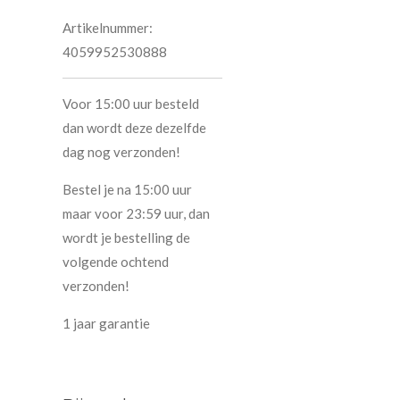
Artikelnummer:
4059952530888
Voor 15:00 uur besteld
dan wordt deze dezelfde
dag nog verzonden!
Bestel je na 15:00 uur
maar voor 23:59 uur, dan
wordt je bestelling de
volgende ochtend
verzonden!
1 jaar garantie