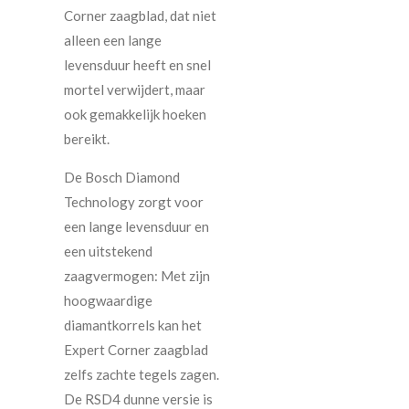
Corner zaagblad, dat niet
alleen een lange
levensduur heeft en snel
mortel verwijdert, maar
ook gemakkelijk hoeken
bereikt.
De Bosch Diamond
Technology zorgt voor
een lange levensduur en
een uitstekend
zaagvermogen: Met zijn
hoogwaardige
diamantkorrels kan het
Expert Corner zaagblad
zelfs zachte tegels zagen.
De RSD4 dunne versie is