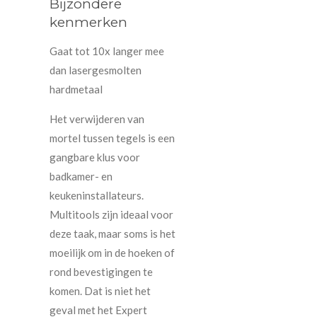
Bijzondere
kenmerken
Gaat tot 10x langer mee
dan lasergesmolten
hardmetaal
Het verwijderen van
mortel tussen tegels is een
gangbare klus voor
badkamer- en
keukeninstallateurs.
Multitools zijn ideaal voor
deze taak, maar soms is het
moeilijk om in de hoeken of
rond bevestigingen te
komen. Dat is niet het
geval met het Expert