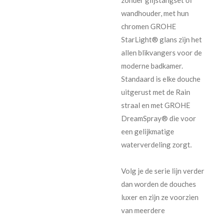
wandhouder, met hun
chromen GROHE
StarLight® glans zijn het
allen blikvangers voor de
moderne badkamer.
Standaard is elke douche
uitgerust met de Rain
straal en met GROHE
DreamSpray® die voor
een gelijkmatige
waterverdeling zorgt.
Volg je de serie lijn verder
dan worden de douches
luxer en zijn ze voorzien
van meerdere