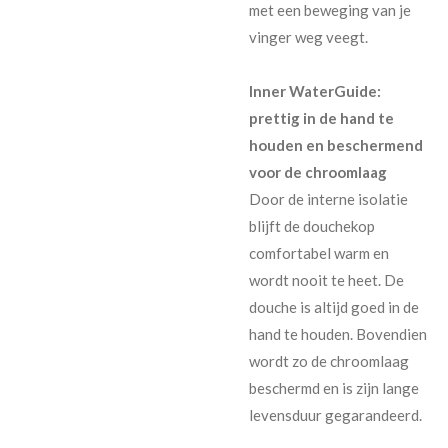
met een beweging van je
vinger weg veegt.
Inner WaterGuide:
prettig in de hand te
houden en beschermend
voor de chroomlaag
Door de interne isolatie
blijft de douchekop
comfortabel warm en
wordt nooit te heet. De
douche is altijd goed in de
hand te houden. Bovendien
wordt zo de chroomlaag
beschermd en is zijn lange
levensduur gegarandeerd.