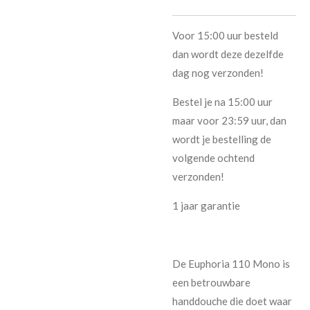
Voor 15:00 uur besteld
dan wordt deze dezelfde
dag nog verzonden!
Bestel je na 15:00 uur
maar voor 23:59 uur, dan
wordt je bestelling de
volgende ochtend
verzonden!
1 jaar garantie
De Euphoria 110 Mono is
een betrouwbare
handdouche die doet waar