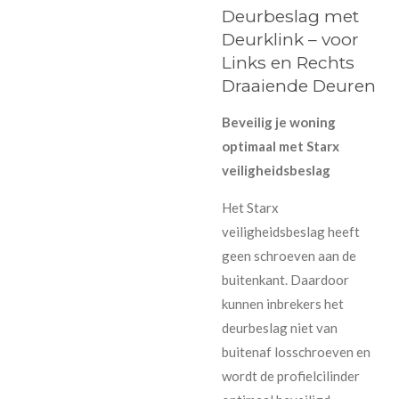
Deurbeslag met
Deurklink – voor
Links en Rechts
Draaiende Deuren
Beveilig je woning
optimaal met Starx
veiligheidsbeslag
Het Starx
veiligheidsbeslag heeft
geen schroeven aan de
buitenkant. Daardoor
kunnen inbrekers het
deurbeslag niet van
buitenaf losschroeven en
wordt de profielcilinder