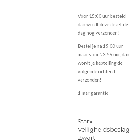
Voor 15:00 uur besteld
dan wordt deze dezelfde
dag nog verzonden!
Bestel je na 15:00 uur
maar voor 23:59 uur, dan
wordt je bestelling de
volgende ochtend
verzonden!
1 jaar garantie
Starx
Veiligheidsbeslag
Zwart –