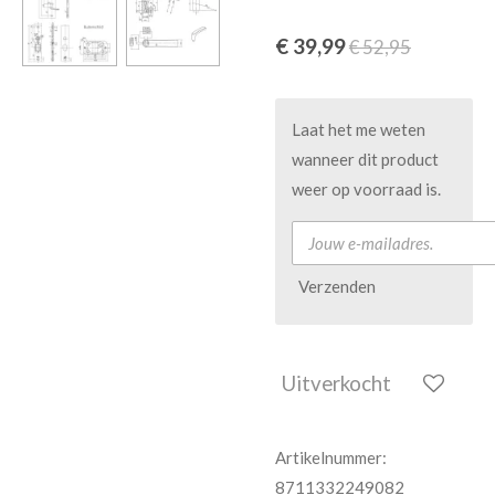
€ 39,99
€ 52,95
Laat het me weten
wanneer dit product
weer op voorraad is.
Verzenden
Uitverkocht
Artikelnummer:
8711332249082