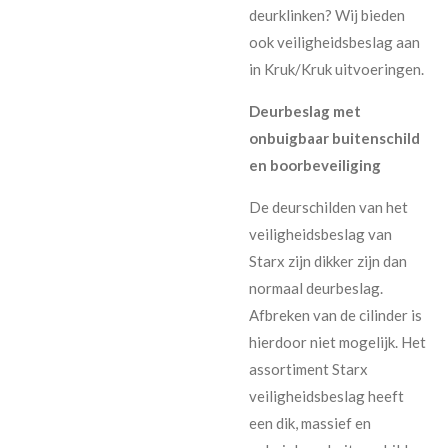
deurklinken? Wij bieden
ook veiligheidsbeslag aan
in Kruk/Kruk uitvoeringen.
Deurbeslag met
onbuigbaar buitenschild
en boorbeveiliging
De deurschilden van het
veiligheidsbeslag van
Starx zijn dikker zijn dan
normaal deurbeslag.
Afbreken van de cilinder is
hierdoor niet mogelijk. Het
assortiment Starx
veiligheidsbeslag heeft
een dik, massief en