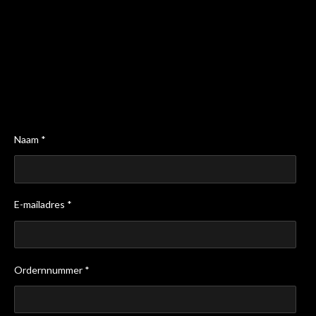
Naam *
E-mailadres *
Ordernnummer *