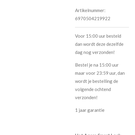
Artikelnummer:
6970504219922
Voor 15:00 uur besteld
dan wordt deze dezelfde
dag nog verzonden!
Bestel je na 15:00 uur
maar voor 23:59 uur, dan
wordt je bestelling de
volgende ochtend
verzonden!
1 jaar garantie