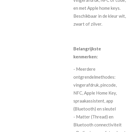
en met Apple home keys.
Beschikbaar in de kleur wit,
zwart of zilver.
Belangrijkste
kenmerken:
- Meerdere
ontgrendelmethodes:
vingerafdruk, pincode,
NFC, Apple Home Key,
spraakassistent, app
(Bluetooth) en sleutel
- Matter (Thread) en
Bluetooth connectiviteit