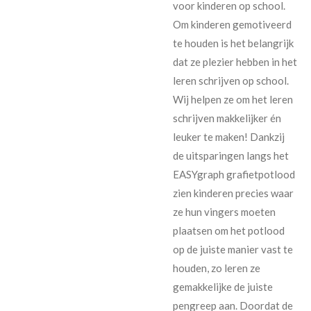
voor kinderen op school.
Om kinderen gemotiveerd
te houden is het belangrijk
dat ze plezier hebben in het
leren schrijven op school.
Wij helpen ze om het leren
schrijven makkelijker én
leuker te maken! Dankzij
de uitsparingen langs het
EASYgraph grafietpotlood
zien kinderen precies waar
ze hun vingers moeten
plaatsen om het potlood
op de juiste manier vast te
houden, zo leren ze
gemakkelijke de juiste
pengreep aan. Doordat de