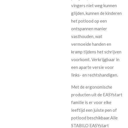
vingers niet weg kunnen
glijden, kunnen de kinderen
het potlood op een
ontspannen manier
vasthouden, wat
vermoeide handen en
kramp tijdens het schrijven
voorkomt. Verkrijgbaar in
een aparte versie voor
links- en rechtshandigen.
Met de ergonomische
producten uit de EASYstart
familie is er voor elke
leeftijd een juiste pen of
potlood beschikbaar.Alle
STABILO EASYstart