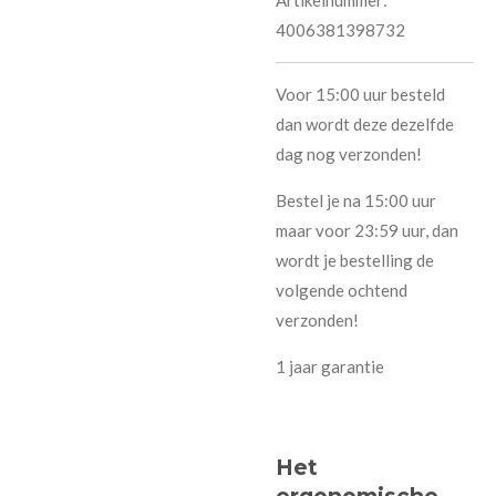
4006381398732
Voor 15:00 uur besteld
dan wordt deze dezelfde
dag nog verzonden!
Bestel je na 15:00 uur
maar voor 23:59 uur, dan
wordt je bestelling de
volgende ochtend
verzonden!
1 jaar garantie
Het