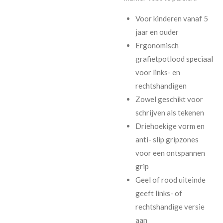
Voor kinderen vanaf 5
jaar en ouder
Ergonomisch
grafietpotlood speciaal
voor links- en
rechtshandigen
Zowel geschikt voor
schrijven als tekenen
Driehoekige vorm en
anti- slip gripzones
voor een ontspannen
grip
Geel of rood uiteinde
geeft links- of
rechtshandige versie
aan