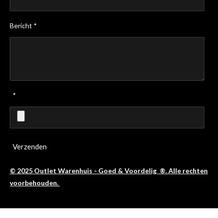
Bericht *
*
Verzenden
© 2025 Outlet Warenhuis - Goed & Voordelig ®. Alle rechten
voorbehouden.