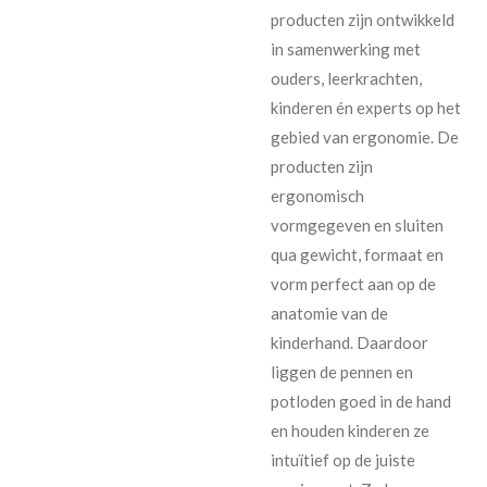
producten zijn ontwikkeld
in samenwerking met
ouders, leerkrachten,
kinderen én experts op het
gebied van ergonomie. De
producten zijn
ergonomisch
vormgegeven en sluiten
qua gewicht, formaat en
vorm perfect aan op de
anatomie van de
kinderhand. Daardoor
liggen de pennen en
potloden goed in de hand
en houden kinderen ze
intuïtief op de juiste