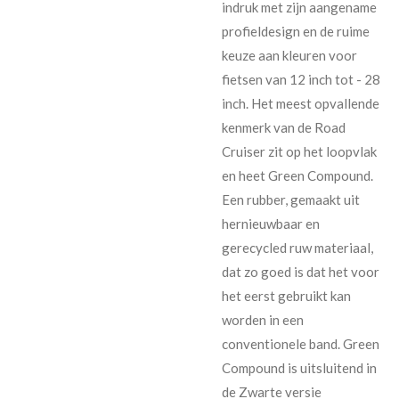
indruk met zijn aangename
profieldesign en de ruime
keuze aan kleuren voor
fietsen van 12 inch tot - 28
inch. Het meest opvallende
kenmerk van de Road
Cruiser zit op het loopvlak
en heet Green Compound.
Een rubber, gemaakt uit
hernieuwbaar en
gerecycled ruw materiaal,
dat zo goed is dat het voor
het eerst gebruikt kan
worden in een
conventionele band. Green
Compound is uitsluitend in
de Zwarte versie