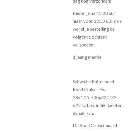
dag nog verzonden!
Bestel je na 15:00 uur
maar voor 23:59 uur, dan
wordt je bestelling de
volgende ochtend
verzonden!
1 jaar garantie
Schwalbe Buitenband -
Road Cruiser Zwart
28x1.25, 700x32C/32-
622. Urban, individueel en
dynamisch.
De Road Cruiser maakt