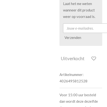
Laat het me weten
wanneer dit product
weer op voorraad is.
Verzenden
Uitverkocht
Artikelnummer:
4026495812528
Voor 15:00 uur besteld
dan wordt deze dezelfde