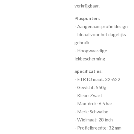
verkrijgbaar.
Pluspunten:
- Aangenaam profieldesign
- Ideaal voor het dagelijks
gebruik
- Hoogwaardige
lekbescherming
Specificaties:
- ETRTO maat: 32-622
- Gewicht: 550g
- Kleur: Zwart
- Max. druk: 6.5 bar
- Merk: Schwalbe
- Wielmaat: 28 inch
- Profielbreedte: 32 mm