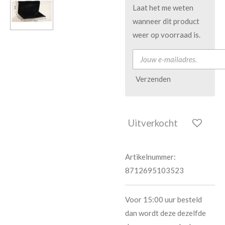
Laat het me weten
wanneer dit product
weer op voorraad is.
Verzenden
Uitverkocht
Artikelnummer:
8712695103523
Voor 15:00 uur besteld
dan wordt deze dezelfde