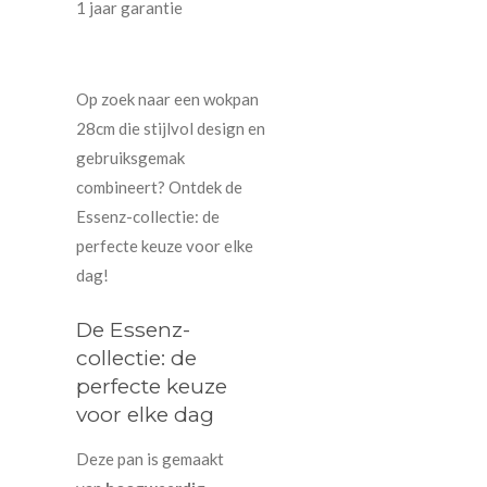
1 jaar garantie
Op zoek naar een wokpan
28cm die stijlvol design en
gebruiksgemak
combineert? Ontdek de
Essenz-collectie: de
perfecte keuze voor elke
dag!
De Essenz-
collectie: de
perfecte keuze
voor elke dag
Deze pan is gemaakt