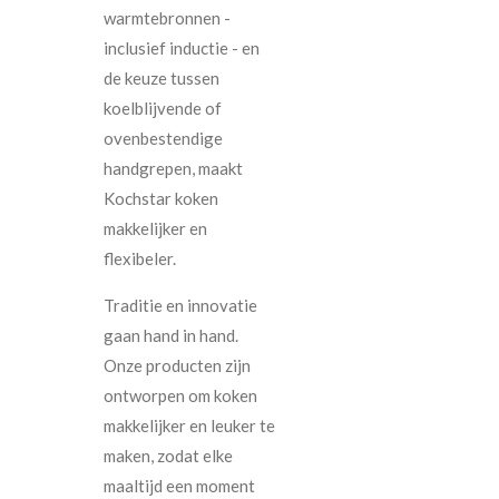
warmtebronnen -
inclusief inductie - en
de keuze tussen
koelblijvende of
ovenbestendige
handgrepen, maakt
Kochstar koken
makkelijker en
flexibeler.
Traditie en innovatie
gaan hand in hand.
Onze producten zijn
ontworpen om koken
makkelijker en leuker te
maken, zodat elke
maaltijd een moment