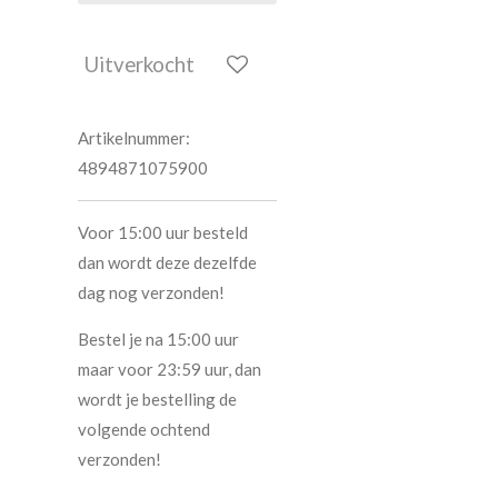
Uitverkocht
Artikelnummer:
4894871075900
Voor 15:00 uur besteld
dan wordt deze dezelfde
dag nog verzonden!
Bestel je na 15:00 uur
maar voor 23:59 uur, dan
wordt je bestelling de
volgende ochtend
verzonden!