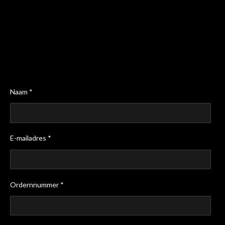
Naam *
E-mailadres *
Ordernnummer *