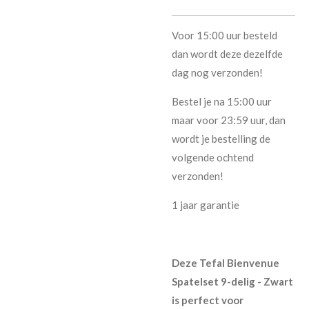
Voor 15:00 uur besteld
dan wordt deze dezelfde
dag nog verzonden!
Bestel je na 15:00 uur
maar voor 23:59 uur, dan
wordt je bestelling de
volgende ochtend
verzonden!
1 jaar garantie
Deze Tefal Bienvenue
Spatelset 9-delig - Zwart
is perfect voor