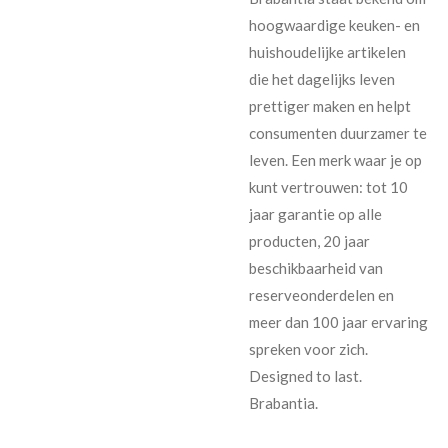
hoogwaardige keuken- en
huishoudelijke artikelen
die het dagelijks leven
prettiger maken en helpt
consumenten duurzamer te
leven. Een merk waar je op
kunt vertrouwen: tot 10
jaar garantie op alle
producten, 20 jaar
beschikbaarheid van
reserveonderdelen en
meer dan 100 jaar ervaring
spreken voor zich.
Designed to last.
Brabantia.