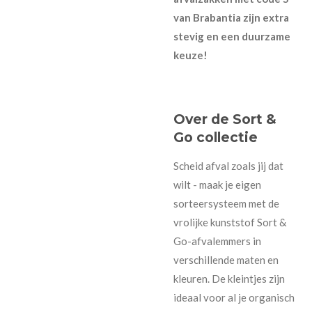
van Brabantia zijn extra
stevig en een duurzame
keuze!
Over de Sort &
Go collectie
Scheid afval zoals jij dat
wilt - maak je eigen
sorteersysteem met de
vrolijke kunststof Sort &
Go-afvalemmers in
verschillende maten en
kleuren. De kleintjes zijn
ideaal voor al je organisch