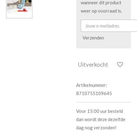
wanneer dit product
weer op voorraad is.
Verzenden
Uitverkocht
Artikelnummer:
8710755109645
Voor 15:00 uur besteld
dan wordt deze dezelfde
dag nog verzonden!