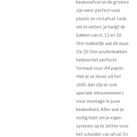
keukenafval en de grotere
zijn weer perfect voor
plastic en restafval. Leuk
om te weten: je hangt de
bakken van 6, 12 en 16
liter makkelijk aan de muur.
De 20 liter prullenbakken
hebben het perfecte
formaat voor A4 papier.
Heb je ze liever uit het
zicht, dan zijn er ook
speciale inbouwemmers
voor montage in jouw
keukenkast. Alles wat je
nodig hebt om je eigen
systeem op te zetten voor
het scheiden van afval. En