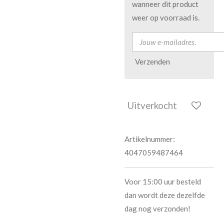
wanneer dit product
weer op voorraad is.
Verzenden
Uitverkocht
Artikelnummer:
4047059487464
Voor 15:00 uur besteld
dan wordt deze dezelfde
dag nog verzonden!