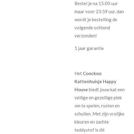
Bestel je na 15:00 uur
maar voor 23:59 uur, dan
wordt je bestelling de
volgende ochtend
verzonden!
1 jaar garantie
Het
Coockoo
Kattenhuisje Happy
House
biedt jouw kat een
veilige en gezellige plek
om te spelen, rusten en
schuilen. Met zijn vrolijke
kleuren en zachte
teddystof is dit