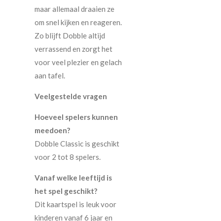
maar allemaal draaien ze
om snel kijken en reageren.
Zo blijft Dobble altijd
verrassend en zorgt het
voor veel plezier en gelach
aan tafel.
Veelgestelde vragen
Hoeveel spelers kunnen
meedoen?
Dobble Classic is geschikt
voor 2 tot 8 spelers.
Vanaf welke leeftijd is
het spel geschikt?
Dit kaartspel is leuk voor
kinderen vanaf 6 jaar en