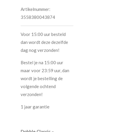
Artikelnummer:
3558380043874
Voor 15:00 uur besteld
dan wordt deze dezelfde
dag nog verzonden!
Bestel je na 15:00 uur
maar voor 23:59 uur, dan
wordt je bestelling de
volgende ochtend
verzonden!
1 jaar garantie
Dobble Classic –