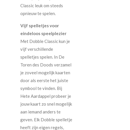
Classic leuk om steeds
opnieuw te spelen.
Vijf spelletjes voor
eindeloos speelplezier
Met Dobble Classic kun je
vijf verschillende
spelletjes spelen. In De
Toren des Doods verzamel
je zoveel mogelijk kaarten
door als eerste het juiste
symbool te vinden. Bij
Hete Aardappel probeer je
jouw kaart zo snel mogelijk
aan iemand anders te
geven. Elk Dobble spelletje
heeft zijn eigen regels,