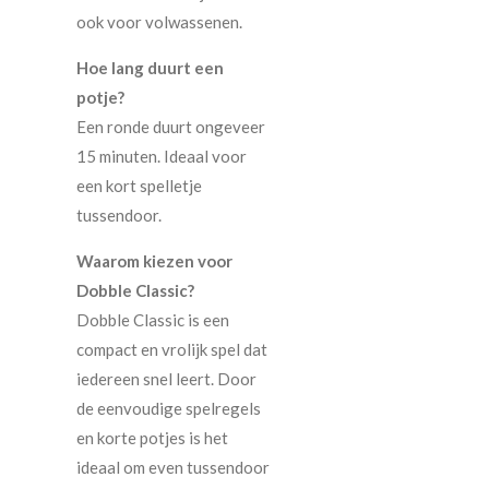
ook voor volwassenen.
Hoe lang duurt een
potje?
Een ronde duurt ongeveer
15 minuten. Ideaal voor
een kort spelletje
tussendoor.
Waarom kiezen voor
Dobble Classic?
Dobble Classic is een
compact en vrolijk spel dat
iedereen snel leert. Door
de eenvoudige spelregels
en korte potjes is het
ideaal om even tussendoor