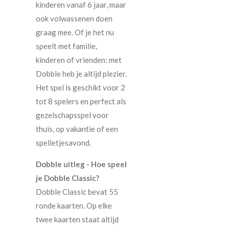
kinderen vanaf 6 jaar, maar
ook volwassenen doen
graag mee. Of je het nu
speelt met familie,
kinderen of vrienden: met
Dobble heb je altijd plezier.
Het spel is geschikt voor 2
tot 8 spelers en perfect als
gezelschapsspel voor
thuis, op vakantie of een
spelletjesavond.
Dobble uitleg - Hoe speel
je Dobble Classic?
Dobble Classic bevat 55
ronde kaarten. Op elke
twee kaarten staat altijd