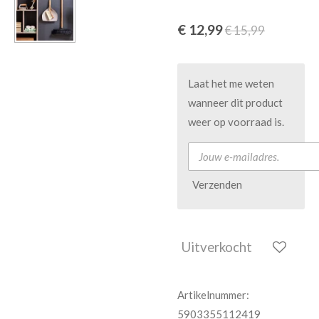
€ 12,99
€ 15,99
Laat het me weten
wanneer dit product
weer op voorraad is.
Verzenden
Uitverkocht
Artikelnummer:
5903355112419