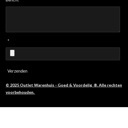
*
Verzenden
© 2025 Outlet Warenhuis - Goed & Voordelig ®. Alle rechten
voorbehouden.