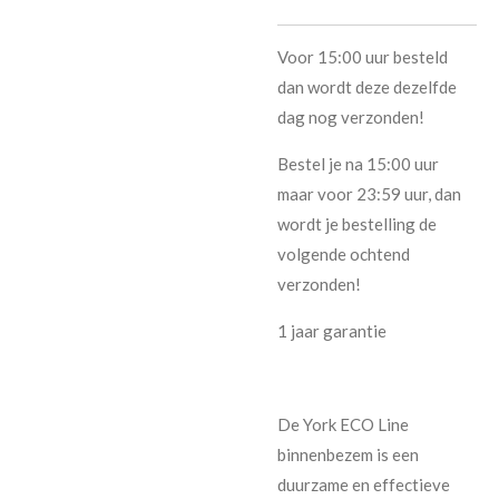
Voor 15:00 uur besteld
dan wordt deze dezelfde
dag nog verzonden!
Bestel je na 15:00 uur
maar voor 23:59 uur, dan
wordt je bestelling de
volgende ochtend
verzonden!
1 jaar garantie
De York ECO Line
binnenbezem is een
duurzame en effectieve