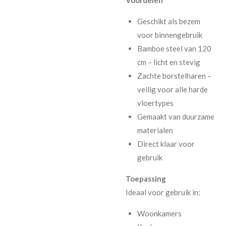
Geschikt als bezem
voor binnengebruik
Bamboe steel van 120
cm – licht en stevig
Zachte borstelharen –
veilig voor alle harde
vloertypes
Gemaakt van duurzame
materialen
Direct klaar voor
gebruik
Toepassing
Ideaal voor gebruik in:
Woonkamers