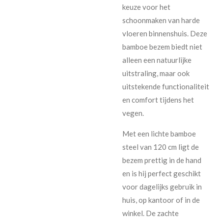
keuze voor het
schoonmaken van harde
vloeren binnenshuis. Deze
bamboe bezem biedt niet
alleen een natuurlijke
uitstraling, maar ook
uitstekende functionaliteit
en comfort tijdens het
vegen.
Met een lichte bamboe
steel van 120 cm ligt de
bezem prettig in de hand
en is hij perfect geschikt
voor dagelijks gebruik in
huis, op kantoor of in de
winkel. De zachte