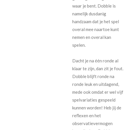
waar je bent. Dobble is
namelijk dusdanig
handzaam dat je het spel
overal mee naartoe kunt
nemen en overal kan
spelen.
Dacht je na één ronde al
klaar te zijn, dan zit je fout.
Dobble blijft ronde na
ronde leuk en uitdagend,
mede ook omdat er wel vijf
spelvariaties gespeeld
kunnen worden! Heb jij de
reflexen en het
observatievermogen