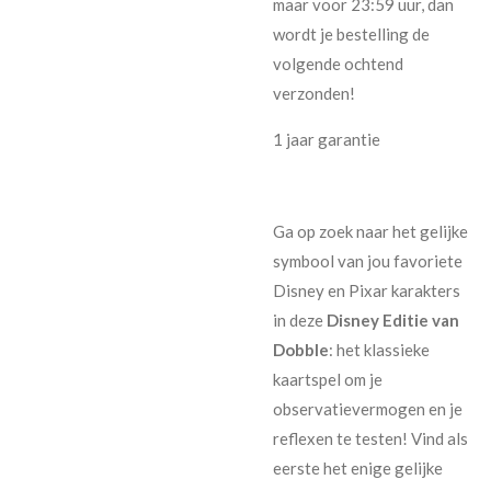
maar voor 23:59 uur, dan
wordt je bestelling de
volgende ochtend
verzonden!
1 jaar garantie
Ga op zoek naar het gelijke
symbool van jou favoriete
Disney en Pixar karakters
in deze
Disney Editie van
Dobble
: het klassieke
kaartspel om je
observatievermogen en je
reflexen te testen! Vind als
eerste het enige gelijke