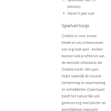
minuten
Vanaf 6 jaar oud
Spelverloop
Dobble is voor zowel
kinderen als volwassenen
een erg leuk spel - beiden
kunnen ook profiteren van
de mentale stimulatie die
Dobble biedt. Het spel
helpt namelijk de visuele
herkenning en waarneming
te ontwikkelen. Daarnaast
biedt het natuurlijk ook
gewoon erg veel plezier en
gezelligheid ongeacht