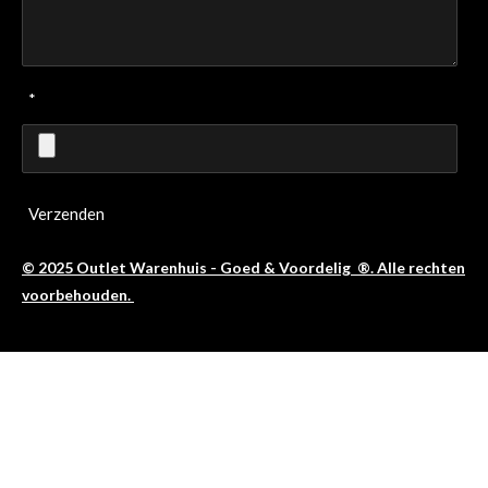
*
Verzenden
© 2025 Outlet Warenhuis - Goed & Voordelig ®. Alle rechten
voorbehouden.