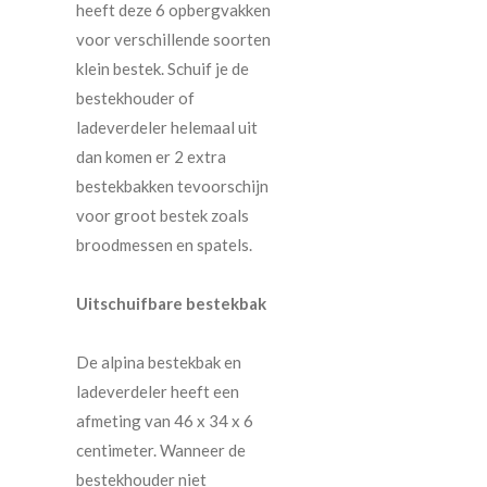
heeft deze 6 opbergvakken
voor verschillende soorten
klein bestek. Schuif je de
bestekhouder of
ladeverdeler helemaal uit
dan komen er 2 extra
bestekbakken tevoorschijn
voor groot bestek zoals
broodmessen en spatels.
Uitschuifbare bestekbak
De alpina bestekbak en
ladeverdeler heeft een
afmeting van 46 x 34 x 6
centimeter. Wanneer de
bestekhouder niet