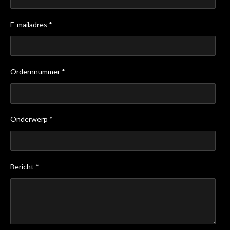
E-mailadres *
Ordernnummer *
Onderwerp *
Bericht *