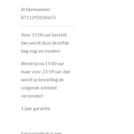
Artikelnummer:
8711292026655
Voor 15:00 uur besteld
dan wordt deze dezelfde
dag nog verzonden!
Bestel je na 15:00 uur
maar voor 23:59 uur, dan
wordt je bestelling de
volgende ochtend
verzonden!
1 jaar garantie
Een bestekbak is een