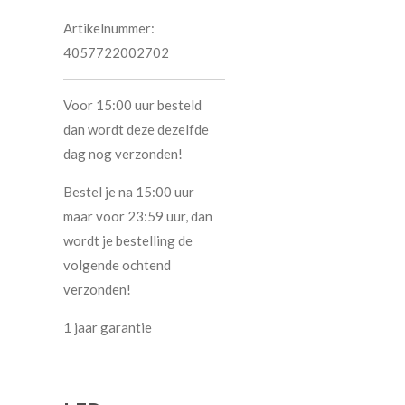
Artikelnummer:
4057722002702
Voor 15:00 uur besteld
dan wordt deze dezelfde
dag nog verzonden!
Bestel je na 15:00 uur
maar voor 23:59 uur, dan
wordt je bestelling de
volgende ochtend
verzonden!
1 jaar garantie