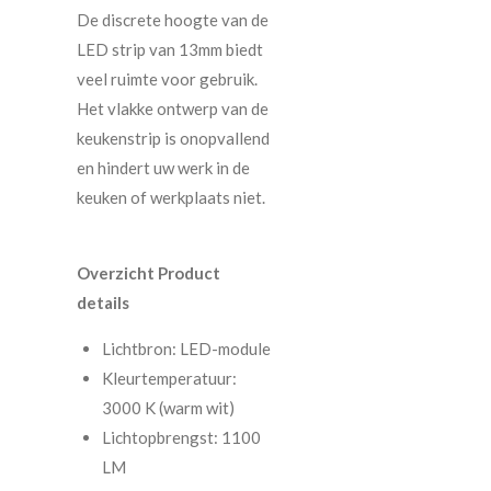
De discrete hoogte van de
LED strip van 13mm biedt
veel ruimte voor gebruik.
Het vlakke ontwerp van de
keukenstrip is onopvallend
en hindert uw werk in de
keuken of werkplaats niet.
Overzicht Product
details
Lichtbron: LED-module
Kleurtemperatuur:
3000 K (warm wit)
Lichtopbrengst: 1100
LM