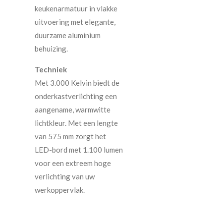
keukenarmatuur in vlakke
uitvoering met elegante,
duurzame aluminium
behuizing.
Techniek
Met 3.000 Kelvin biedt de
onderkastverlichting een
aangename, warmwitte
lichtkleur. Met een lengte
van 575 mm zorgt het
LED-bord met 1.100 lumen
voor een extreem hoge
verlichting van uw
werkoppervlak.