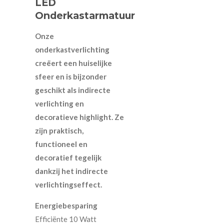
LED
Onderkastarmatuur
Onze
onderkastverlichting
creëert een huiselijke
sfeer en is bijzonder
geschikt als indirecte
verlichting en
decoratieve highlight. Ze
zijn praktisch,
functioneel en
decoratief tegelijk
dankzij het indirecte
verlichtingseffect.
Energiebesparing
Efficiënte 10 Watt