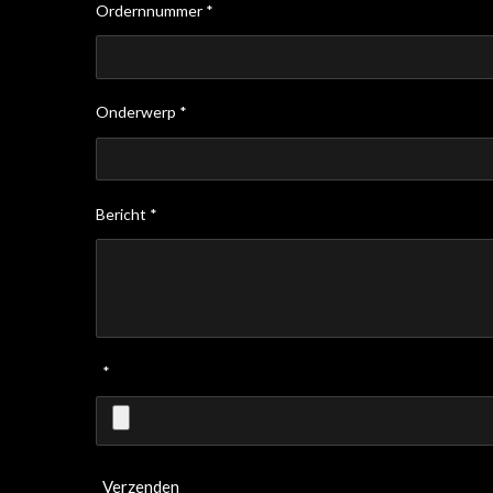
Ordernnummer *
Onderwerp *
Bericht *
*
Verzenden