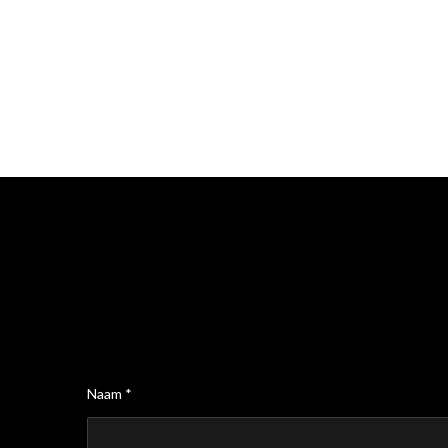
Naam *